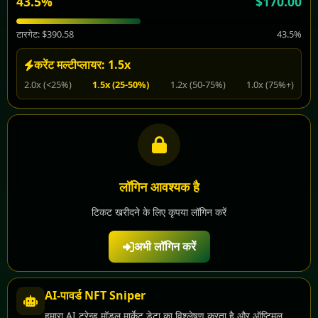
43.5%
$170.00
टारगेट: $390.58
43.5%
करेंट मल्टीप्लायर: 1.5x
2.0x (<25%)
1.5x (25-50%)
1.2x (50-75%)
1.0x (75%+)
लॉगिन आवश्यक है
टिकट खरीदने के लिए कृपया लॉगिन करें
अभी लॉगिन करें
AI-पावर्ड NFT Sniper
हमारा AI ट्रेन्ड मॉडल मार्केट डेटा का विश्लेषण करता है और ऑप्टिमल