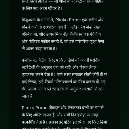
चिंता खत्म होती है — जो आज के क्रिप्टो कसीनो माहौल
के लिए एक अहम फीचर है।
विज़ुअल्स के मामले में, Plinko Prime एक क्लीन और
मॉडर्न कसीनो एस्थेटिक देता है। ग्लोइंग पेग बोर्ड, स्मूद
एनिमेशन्स, और डायनामिक बॉल फिज़िक्स एक एंगेजिंग
और पॉलिश्ड माहौल बनाते हैं, जो इसे पारंपरिक जुआ गेम्स
से अलग खड़ा करता है।
फ्लेक्सिबल बेटिंग सिस्टम खिलाड़ियों को अपनी पसंदीदा
स्ट्रैटेजी के अनुसार दांव की राशि और रिस्क लेवल
एडजस्ट करने देता है। चाहे लक्ष्य लगातार छोटी जीतें हों या
हाई-रिस्क, हाई-रिवॉर्ड मल्टिप्लायर्स का पीछा करना हो, यह
गेम अलग-अलग प्ले स्टाइल्स के अनुसार आसानी से ढल
जाता है।
Plinko Prime मोबाइल और डेस्कटॉप दोनों पर गेमप्ले
के लिए ऑप्टिमाइज़्ड है, और सभी डिवाइसेज़ पर स्मूद
परफॉर्मेंस देता है। इसका इंट्यूटिव इंटरफ़ेस नए खिलाड़ियों