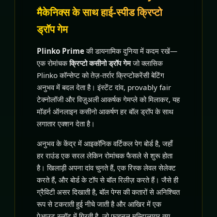
मैकेनिक्स के साथ हाई-स्पीड क्रिप्टो
ड्रॉप गेम
Plinko Prime
की डायनामिक दुनिया में कदम रखें—
एक रोमांचक
क्रिप्टो कसीनो ड्रॉप गेम
जो क्लासिक
Plinko कॉन्सेप्ट को तेज़-तर्रार क्रिप्टोकरेंसी बेटिंग
अनुभव में बदल देता है। इंस्टेंट दांव, provably fair
टेक्नोलॉजी और विज़ुअली आकर्षक गेमप्ले को मिलाकर, यह
मॉडर्न ऑनलाइन कसीनो आकर्षण हर बॉल ड्रॉप के साथ
लगातार एक्शन देता है।
अनुभव के केंद्र में आइकॉनिक वर्टिकल पेग बोर्ड है, जहाँ
हर राउंड एक सरल लेकिन रोमांचक फैसले से शुरू होता
है। खिलाड़ी अपना दांव चुनते हैं, एक रिस्क लेवल सेलेक्ट
करते हैं, और बोर्ड के टॉप से बॉल रिलीज़ करते हैं। जैसे ही
ग्रैविटी असर दिखाती है, बॉल पेग्स की कतारों से अनिश्चित
रूप से टकराती हुई नीचे जाती है और आखिर में एक
पेआउट स्लॉट में गिरती है, जो फाइनल मल्टिप्लायर तय