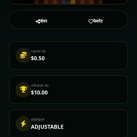
शेयर
फेवरेट
न्यूनतम बेट
$0.50
अधिकतम बेट
$10.00
वोलैटिलिटी
ADJUSTABLE