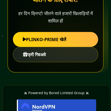
हर दिन क्रिप्टो जीतने वाले हजारों खिलाड़ियों में
शामिल हों
PLINKO-PRIME खेलें
फ्री गिवअवे
🍌 Powered by Bored Limited Group 🍌