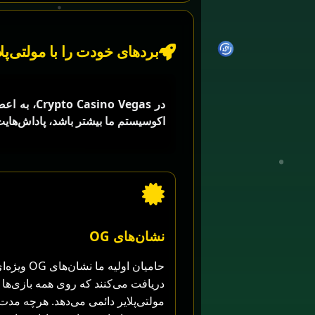
بردهای خودت را با مولتی‌پل
در  Vegas
اکوسیستم ما بیشتر باشد، پاداش‌هایت ه
نشان‌های OG
حامیان اولیه ما نشان‌های OG و
دریافت می‌کنند که روی همه بازی‌ها
مولتی‌پلایر دائمی می‌دهد. هرچه مدت