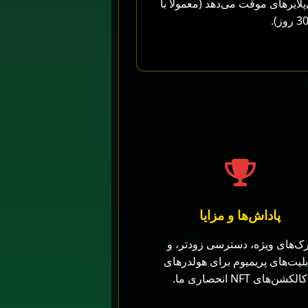
پلایرهای موقت می‌دهد (معمولاً با
پاداش‌ها و مزایا
ک‌های ویژه، دسترسی زودتر، و
بلیت‌های پریمیوم برای هولدرهای
کالکشن‌های NFT انحصاری ما.