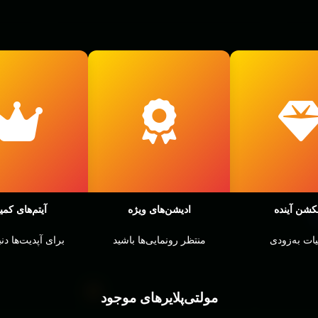
کشن آینده
ادیشن‌های ویژه
آیتم‌های کمی
ات به‌زودی
منتظر رونمایی‌ها باشید
برای آپدیت‌ها دنب
مولتی‌پلایرهای موجود