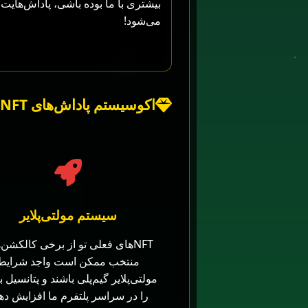
بیشتری با ما بوده باشی، پاداش‌هایت 
می‌شود!
اکوسیستم پاداش‌های NFT
سیستم مولتی‌پلایر
NFTهای فعلی تو از برخی کالکشن‌
منتخب ممکن است واجد شرایط
مولتی‌پلایر گیم‌پلی باشند و پتانسیل 
را در سراسر پلتفرم ما افزایش دهن