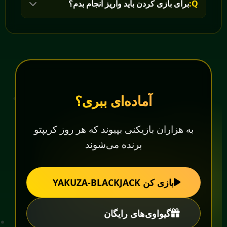
Q:
برای بازی کردن باید واریز انجام بدم؟
آماده‌ای ببری؟
به هزاران بازیکنی بپیوند که هر روز کریپتو
برنده می‌شوند
بازی کن YAKUZA-BLACKJACK
گیو‌اوی‌های رایگان