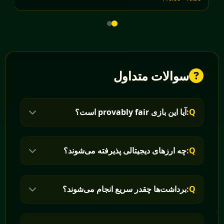
سوالات متداول
Q:
آیا این بازی provably fair است؟
Q:
چه ارزهای دیجیتالی پذیرفته می‌شوند؟
Q:
برداشت‌ها چقدر سریع انجام می‌شوند؟