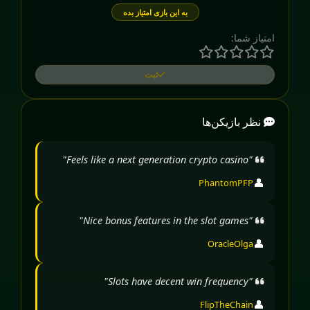
به این بازی امتیاز بده
امتیاز شما:
ثبت
نظر بازیکن‌ها
"Feels like a next generation crypto casino"
👤
PhantomPFP
"Nice bonus features in the slot games"
👤
OracleOlga
"Slots have decent win frequency"
👤
FlipTheChain