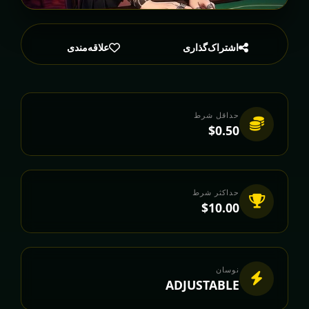
اشتراک‌گذاری
علاقه‌مندی
حداقل شرط
$0.50
حداکثر شرط
$10.00
نوسان
ADJUSTABLE