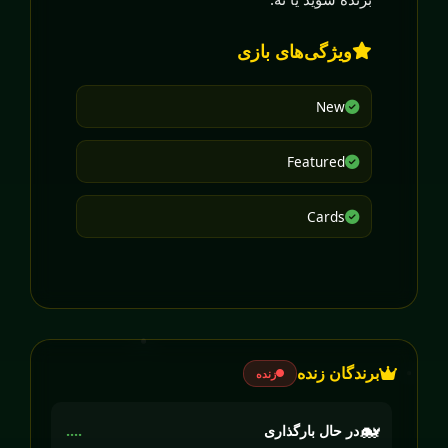
ویژگی‌های بازی
New
Featured
Cards
برندگان زنده
زنده
🐋
در حال بارگذاری
....