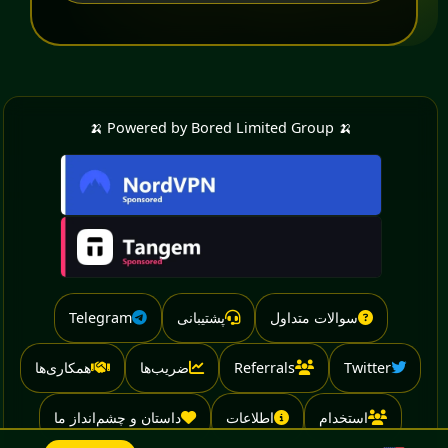
🍌 Powered by Bored Limited Group 🍌
سوالات متداول
پشتیبانی
Telegram
Twitter
Referrals
ضریب‌ها
همکاری‌ها
استخدام
اطلاعات
داستان و چشم‌انداز ما