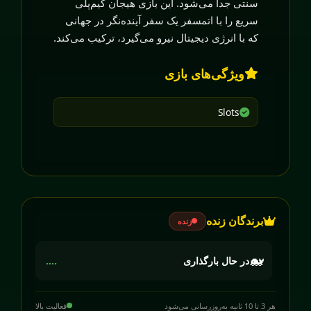
سنتی جدا می‌شود. این بازی هیجان گیم‌پلی
سریع را با اتمسفر یک سفر آینده‌نگر در جهانی
که با انرژی دیجیتال نیرو می‌گیرد، ترکیب می‌کند.
ویژگی‌های بازی
Slots
برندگان زنده
زنده
🐋
در حال بارگذاری
....
هر 3 تا 10 ثانیه به‌روزرسانی می‌شود
فعالیت بالا