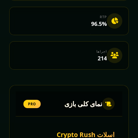
RTP
96.5%
اجراها
214
نمای کلی بازی
PRO
اسلات Crypto Rush