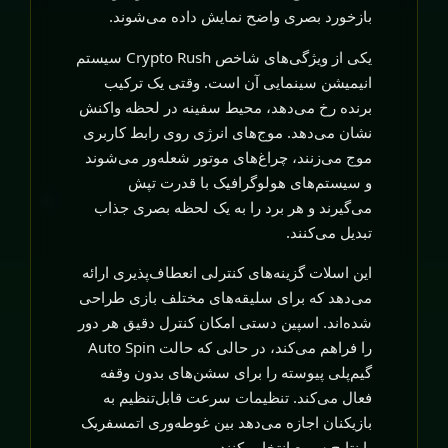
بازخورد بصری واضح نمایش داده می‌شوند.
یکی از ویژگی‌های شاخص Crypto Rush سیستم
انیمیشن سینمایی آن است. وقتی یک ترکیب
برنده رخ می‌دهد، محیط سفینه در لحظه واکنش
نشان می‌دهد. موج‌های انرژی روی رابط کاربری
موج می‌زنند، چراغ‌های موتور شعله‌ور می‌شوند
و سیستم‌های هولوگرافیک با قدرت تپش
می‌گیرند و هر برد را به یک لحظه بصری جذاب
تبدیل می‌کنند.
این اسلات گزینه‌های کنترلی انعطاف‌پذیری ارائه
می‌دهد که برای سلیقه‌های مختلف بازی طراحی
شده‌اند. اسپین دستی امکان کنترل دقیق هر دور
را فراهم می‌کند، در حالی که حالت Auto Spin
گیم‌پلی پیوسته را برای سشن‌های بدون وقفه
فعال می‌کند. تنظیمات سرعت قابل‌تنظیم به
بازیکنان اجازه می‌دهد بین غوطه‌وری اتمسفریک
یا نتایج سریع انتخاب کنند.