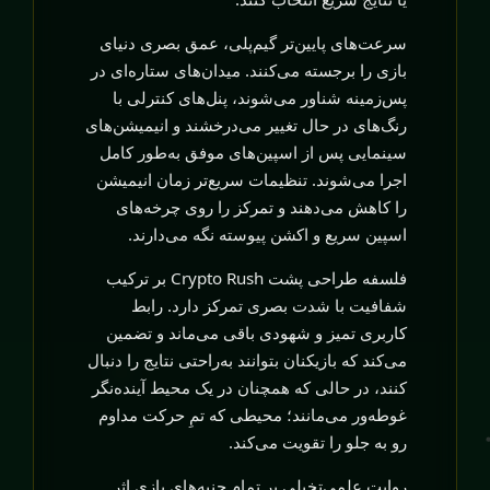
سرعت‌های پایین‌تر گیم‌پلی، عمق بصری دنیای
بازی را برجسته می‌کنند. میدان‌های ستاره‌ای در
پس‌زمینه شناور می‌شوند، پنل‌های کنترلی با
رنگ‌های در حال تغییر می‌درخشند و انیمیشن‌های
سینمایی پس از اسپین‌های موفق به‌طور کامل
اجرا می‌شوند. تنظیمات سریع‌تر زمان انیمیشن
را کاهش می‌دهند و تمرکز را روی چرخه‌های
اسپین سریع و اکشن پیوسته نگه می‌دارند.
فلسفه طراحی پشت Crypto Rush بر ترکیب
شفافیت با شدت بصری تمرکز دارد. رابط
کاربری تمیز و شهودی باقی می‌ماند و تضمین
می‌کند که بازیکنان بتوانند به‌راحتی نتایج را دنبال
کنند، در حالی که همچنان در یک محیط آینده‌نگر
غوطه‌ور می‌مانند؛ محیطی که تمِ حرکت مداوم
رو به جلو را تقویت می‌کند.
روایت علمی‌تخیلی بر تمام جنبه‌های بازی اثر