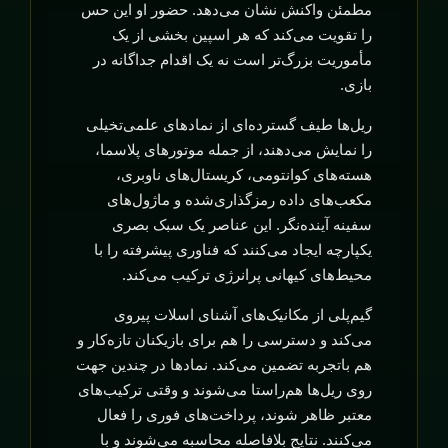
مطمئن واکنش نشان می‌دهد. حضور او این حس
را تقویت می‌کند که هر اسپین بخشی از یک
مأموریت بزرگ‌تر است نه یک اقدام جداگانه در
بازی.
ریل‌ها طیف گسترده‌ای از نمادهای علمی‌تخیلی
را نمایش می‌دهند، از جمله موتورهای پلاسما،
هسته‌های کوانتومی، کریستال‌های ناوبری،
مکعب‌های داده رمزگذاری‌شده و ماژول‌های
سفینه آینده‌نگر. این عناصر یک سبک بصری
یکپارچه ایجاد می‌کنند که فناوری پیشرفته را با
محیط‌های کیهانی پرانرژی ترکیب می‌کند.
گیم‌پلی از مکانیک‌های آشنای اسلات پیروی
می‌کند و دسترسی را هم برای بازیکنان تازه‌کار و
هم باتجربه تضمین می‌کند. نمادها در چندین جهت
روی ریل‌ها هم‌راستا می‌شوند و وقتی ترکیب‌های
معتبر ظاهر شوند، پرداخت‌های فوری را فعال
می‌کنند. نتایج بلافاصله محاسبه می‌شوند و با