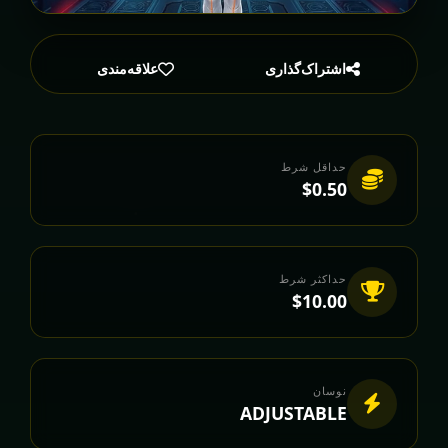
اشتراک‌گذاری
علاقه‌مندی
حداقل شرط
$0.50
حداکثر شرط
$10.00
نوسان
ADJUSTABLE