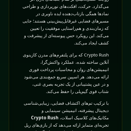
می‌گذارد. حرکت، افکت‌های نورپردازی و طراحی
نمادها همگی بازتاب‌دهنده ایده ناوبری در
مسیرهای فضایی غیرقابل‌پیش‌بینی هستند؛ جایی
که زمان‌بندی و هم‌راستایی موفقیت را تعیین
می‌کند. این رویکرد حس پیوسته‌ای از پیشرفت و
کشف ایجاد می‌کند.
Crypto Rush که برای پلتفرم‌های مدرن کازینوی
آنلاین ساخته شده، عملکرد واکنش‌گرا،
انیمیشن‌های روان و محاسبات پرداخت فوری
ارائه می‌دهد. هر اسپین سریع جمع‌بندی می‌شود
و در عین پشتیبانی از یک تجربه بصری غنی،
شتاب قوی گیم‌پلی را حفظ می‌کند.
با ترکیب تم‌های اکتشاف فضایی، زیبایی‌شناسی
دیجیتال پیشرفته، انیمیشن سینمایی و
مکانیک‌های کلاسیک اسلات،
Crypto Rush
تجربه‌ای متمایز ارائه می‌دهد که از بازی‌های ریل