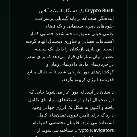
Crypto Rush
یک دستگاه اسلات آنلاین
آینده‌نگر است که بر پایه گیم‌پلی پرسرعت،
جلوه‌های بصری سینمایی و یک فضای
علمی‌تخیلی عمیق ساخته شده؛ فضایی که از
اکتشافات فضایی و فناوری دیجیتال الهام گرفته
است. این بازی بازیکنان را داخل یک سفینه
عظیم میان‌ستاره‌ای قرار می‌دهد که برای سفر
در جریان‌های داده، دالان‌های زمان و
کهکشان‌های دور طراحی شده تا به دنبال منابع
قدرتمند انرژی کریپتو بگردد.
داستان در آینده‌ای دور آغاز می‌شود؛ جایی که
ارز دیجیتال فراتر از شبکه‌های سیاره‌ای تکامل
یافته و اکنون به شکل یک انرژی جهانی وجود
دارد که برای تأمین نیروی تمدن‌های کامل
استفاده می‌شود. خلبانان تخصصی که با نام
Crypto Navigators شناخته می‌شوند از