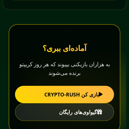
آماده‌ای ببری؟
به هزاران بازیکنی بپیوند که هر روز کریپتو
برنده می‌شوند
بازی کن CRYPTO-RUSH
گیو‌اوی‌های رایگان