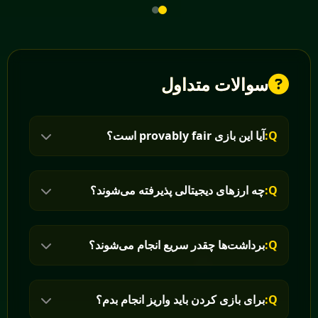
سوالات متداول
Q:
آیا این بازی provably fair است؟
Q:
چه ارزهای دیجیتالی پذیرفته می‌شوند؟
Q:
برداشت‌ها چقدر سریع انجام می‌شوند؟
Q:
برای بازی کردن باید واریز انجام بدم؟