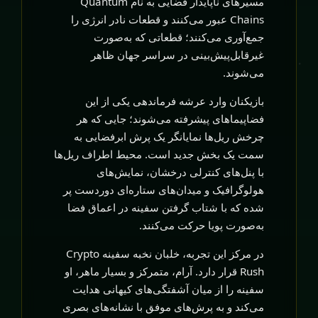
مسیرهای ناپایدار فضایی به نام Quantum
Chains عبور می‌کنند و قطعات نادر انرژی را
جمع‌آوری می‌کنند؛ قطعاتی که به‌صورت
غیرقابل‌پیش‌بینی در سراسر جهان ظاهر
می‌شوند.
بازیکنان وارد عرشه فرماندهی یکی از این
فضاپیماهای پیشرفته می‌شوند؛ جایی که هر
چرخش ریل‌ها نمایانگر یک پرش ابرفضایی به
سمت یک بخش جدید است. محیط اطراف ریل‌ها
با پنل‌های کنترلی درخشان، نمایش‌های
هولوگرافیک و میدان‌های ستاره‌ای دوردست پر
شده که با شتاب گرفتن سفینه در اعماق فضا
به‌صورت پویا حرکت می‌کنند.
در مرکز این تجربه، خلبان نخبه سفینه Crypto
Rush قرار دارد. آرام، متمرکز و بسیار ماهر، او
سفینه را از میان آشفتگی‌های کیهانی هدایت
می‌کند و به پرش‌های موفق با نشانه‌های بصری